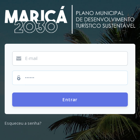
Entrar
Esqueceu a senha?